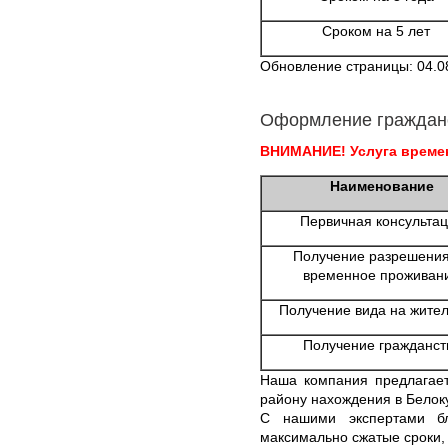
Сроком на 5 лет
Обновление страницы: 04.0
Оформление граждан
ВНИМАНИЕ! Услуга времен
Наименование
Первичная консульта
Получение разрешения
временное проживан
Получение вида на жител
Получение гражданст
Наша компания предлагае
району нахождения в Белок
С нашими экспертами бл
максимально сжатые сроки, 