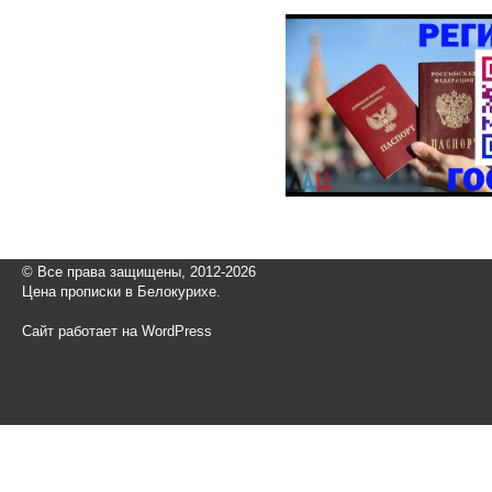
© Все права защищены, 2012-2026
Цена прописки в Белокурихе.
Сайт работает на WordPress