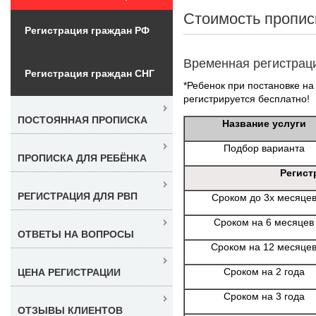
Стоимость пропис
Регистрация граждан РФ
Временная регистрац
Регистрация граждан СНГ
*Ребенок при постановке на 
регистрируется бесплатно!
ПОСТОЯННАЯ ПРОПИСКА
Название услуги
Подбор варианта
ПРОПИСКА ДЛЯ РЕБЁНКА
Регист
РЕГИСТРАЦИЯ ДЛЯ РВП
Сроком до 3х месяце
Сроком на 6 месяцев
ОТВЕТЫ НА ВОПРОСЫ
Сроком на 12 месяце
Сроком на 2 года
ЦЕНА РЕГИСТРАЦИИ
Сроком на 3 года
ОТЗЫВЫ КЛИЕНТОВ