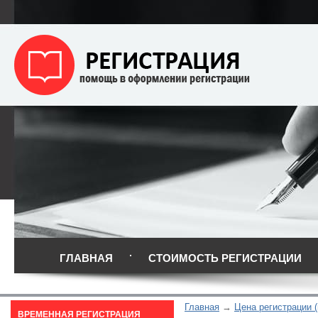
ГЛАВНАЯ
СТОИМОСТЬ РЕГИСТРАЦИИ
Главная
Цена регистрации 
ВРЕМЕННАЯ РЕГИСТРАЦИЯ